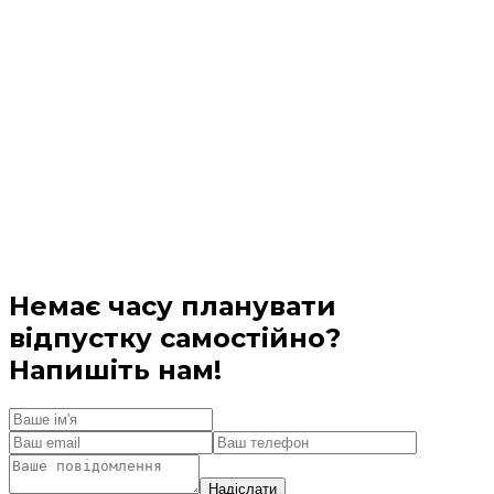
Немає часу планувати
відпустку самостійно?
Напишіть нам!
Надіслати