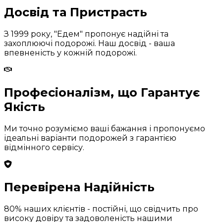
Досвід та Пристрасть
З 1999 року, "Едем" пропонує надійні та
захоплюючі подорожі. Наш досвід - ваша
впевненість у кожній подорожі.
Професіоналізм, що Гарантує
Якість
Ми точно розуміємо ваші бажання і пропонуємо
ідеальні варіанти подорожей з гарантією
відмінного сервісу.
Перевірена Надійність
80% наших клієнтів - постійні, що свідчить про
високу довіру та задоволеність нашими