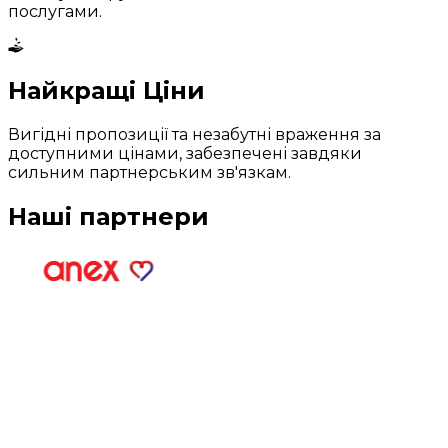
послугами.
Найкращі Ціни
Вигідні пропозиції та незабутні враження за
доступними цінами, забезпечені завдяки
сильним партнерським зв'язкам.
Наші партнери